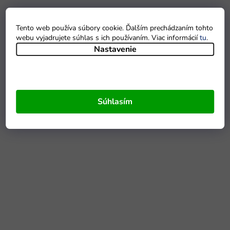
Tento web používa súbory cookie. Ďalším prechádzaním tohto
webu vyjadrujete súhlas s ich používaním. Viac informácií
tu
.
Nastavenie
Súhlasím