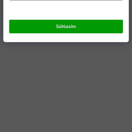
Súhlasím