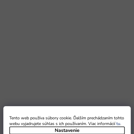
Tento web používa súbory cookie. Ďalším prechádzaním tohto
webu vyjadrujete súhlas s ich používaním. Viac informácií
tu
.
Nastavenie