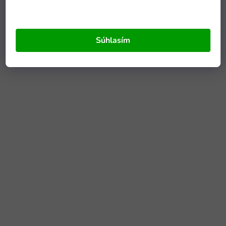
Súhlasím