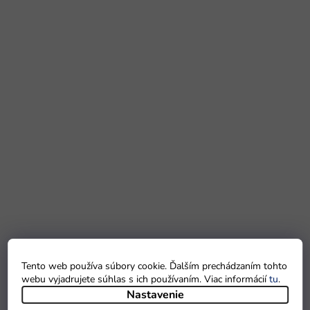
Tento web používa súbory cookie. Ďalším prechádzaním tohto
webu vyjadrujete súhlas s ich používaním. Viac informácií
tu
.
Nastavenie