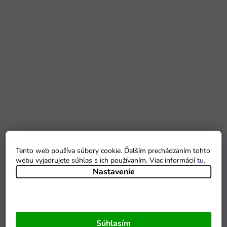
Tento web používa súbory cookie. Ďalším prechádzaním tohto
webu vyjadrujete súhlas s ich používaním. Viac informácií
tu
.
Nastavenie
Súhlasím