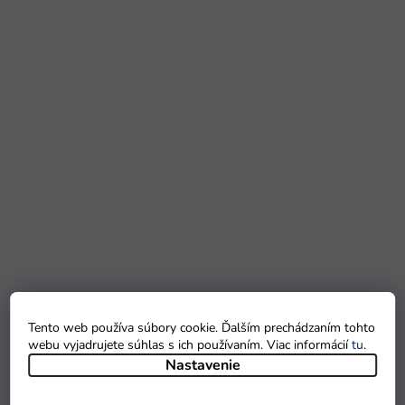
Tento web používa súbory cookie. Ďalším prechádzaním tohto
webu vyjadrujete súhlas s ich používaním. Viac informácií
tu
.
Nastavenie