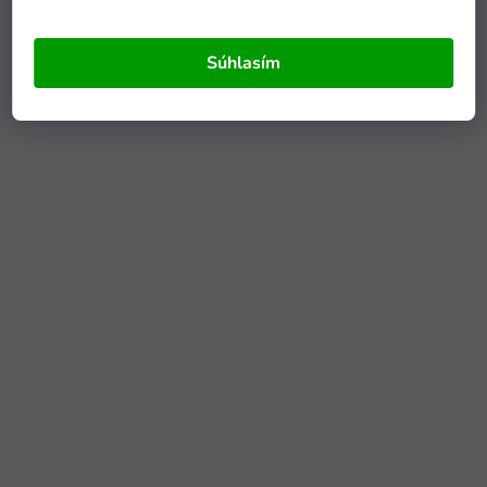
Súhlasím