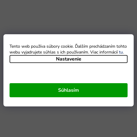
Tento web používa súbory cookie. Ďalším prechádzaním tohto
webu vyjadrujete súhlas s ich používaním. Viac informácií
tu
.
Nastavenie
Súhlasím