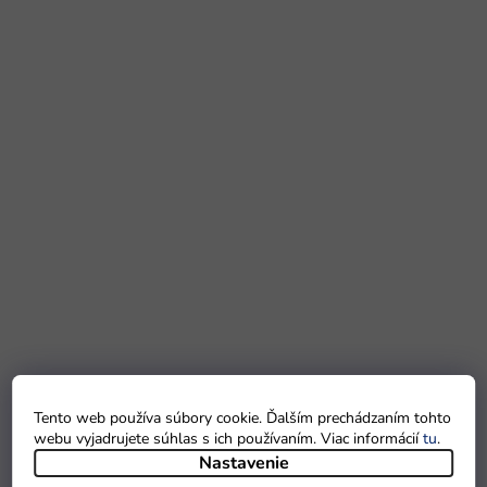
Tento web používa súbory cookie. Ďalším prechádzaním tohto
webu vyjadrujete súhlas s ich používaním. Viac informácií
tu
.
Nastavenie