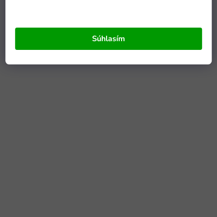
Súhlasím