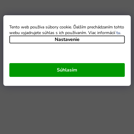
Tento web používa súbory cookie. Ďalším prechádzaním tohto
webu vyjadrujete súhlas s ich používaním. Viac informácií
tu
.
Nastavenie
Súhlasím