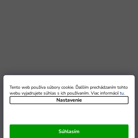
Tento web používa súbory cookie. Ďalším prechádzaním tohto
webu vyjadrujete súhlas s ich používaním. Viac informácií
tu
.
Nastavenie
Súhlasím