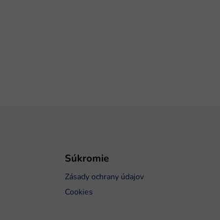
Súkromie
Zásady ochrany údajov
Cookies