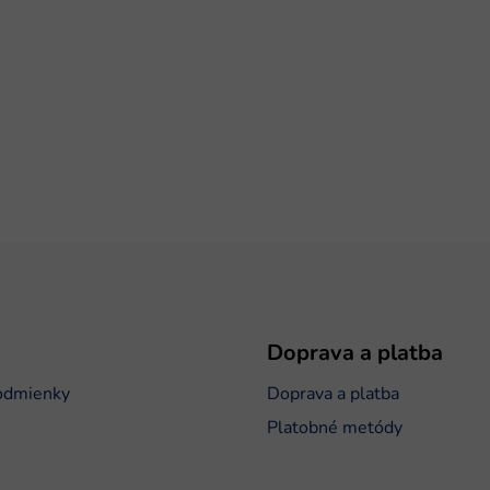
Doprava a platba
odmienky
Doprava a platba
Platobné metódy