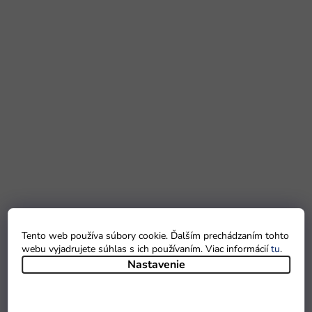
Tento web používa súbory cookie. Ďalším prechádzaním tohto
webu vyjadrujete súhlas s ich používaním. Viac informácií
tu
.
Nastavenie