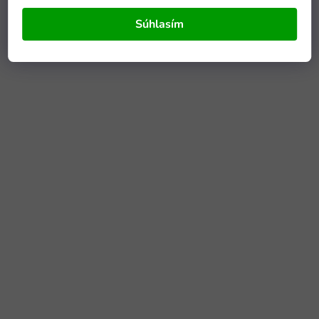
Súhlasím