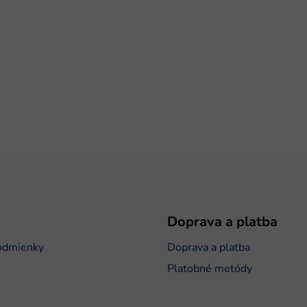
Doprava a platba
odmienky
Doprava a platba
Platobné metódy