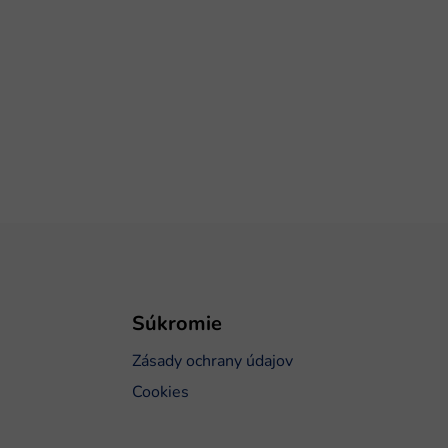
Súkromie
Zásady ochrany údajov
Cookies