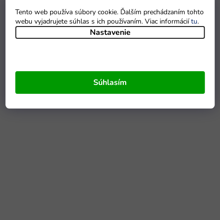
Tento web používa súbory cookie. Ďalším prechádzaním tohto
webu vyjadrujete súhlas s ich používaním. Viac informácií
tu
.
Nastavenie
Súhlasím