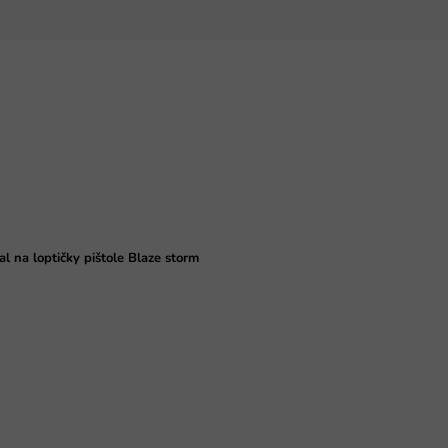
 na loptičky pištole Blaze storm