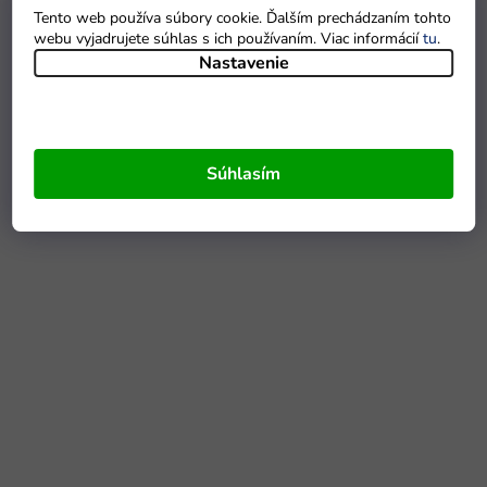
Tento web používa súbory cookie. Ďalším prechádzaním tohto
webu vyjadrujete súhlas s ich používaním. Viac informácií
tu
.
Nastavenie
Súhlasím