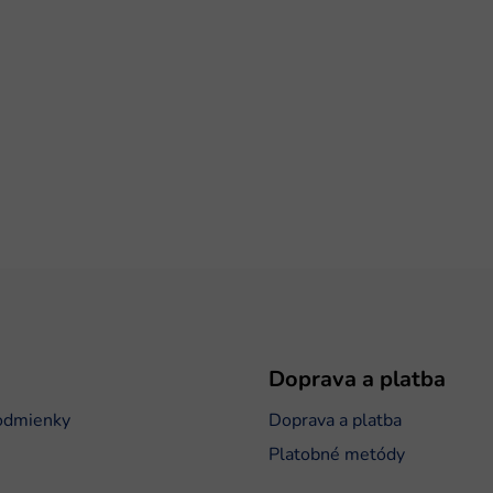
Doprava a platba
odmienky
Doprava a platba
Platobné metódy