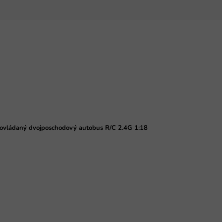
 ovládaný dvojposchodový autobus R/C 2.4G 1:18