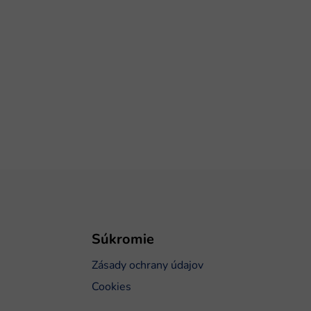
Súkromie
Zásady ochrany údajov
Cookies