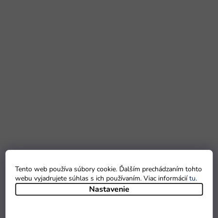
Tento web používa súbory cookie. Ďalším prechádzaním tohto
webu vyjadrujete súhlas s ich používaním. Viac informácií
tu
.
Nastavenie