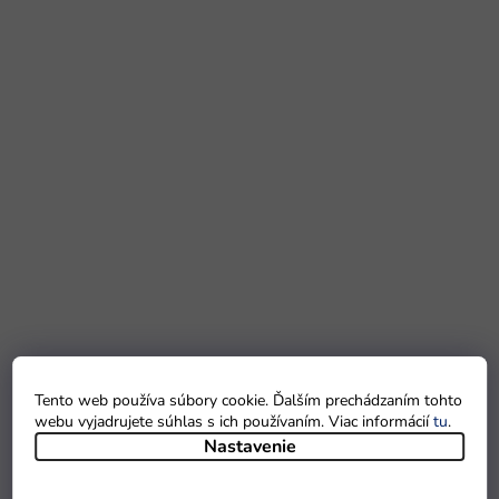
Tento web používa súbory cookie. Ďalším prechádzaním tohto
webu vyjadrujete súhlas s ich používaním. Viac informácií
tu
.
Nastavenie