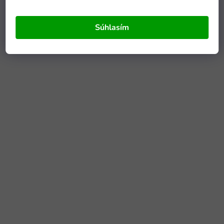
Súhlasím