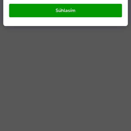
Súhlasím