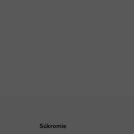
Súkromie