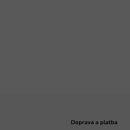
Doprava a platba