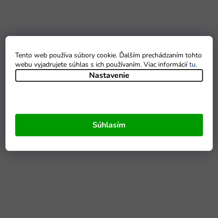
Tento web používa súbory cookie. Ďalším prechádzaním tohto
webu vyjadrujete súhlas s ich používaním. Viac informácií
tu
.
Nastavenie
Súhlasím