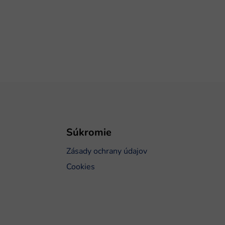
Súkromie
Zásady ochrany údajov
Cookies