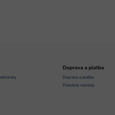
Doprava a platba
odmienky
Doprava a platba
Platobné metódy