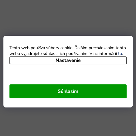
Tento web používa súbory cookie. Ďalším prechádzaním tohto
webu vyjadrujete súhlas s ich používaním. Viac informácií
tu
.
Nastavenie
Súhlasím