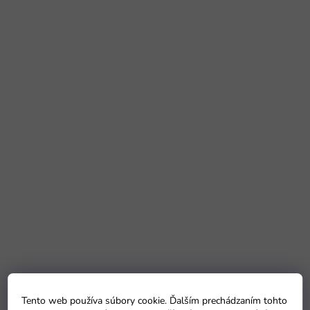
Tento web používa súbory cookie. Ďalším prechádzaním tohto