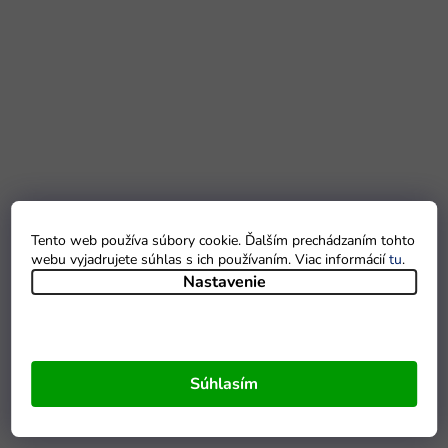
Tento web používa súbory cookie. Ďalším prechádzaním tohto
webu vyjadrujete súhlas s ich používaním. Viac informácií
tu
.
Nastavenie
Súhlasím