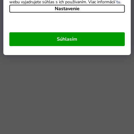
webu vyjadrujete súhlas s ich používaním. Viac informácií
tu
.
Nastavenie
Súhlasím