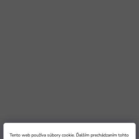
Tento web používa súbory cookie. Ďalším prechádzaním tohto