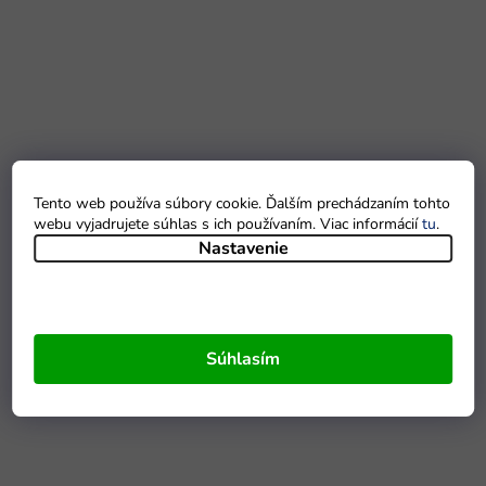
Tento web používa súbory cookie. Ďalším prechádzaním tohto
webu vyjadrujete súhlas s ich používaním. Viac informácií
tu
.
Nastavenie
Súhlasím