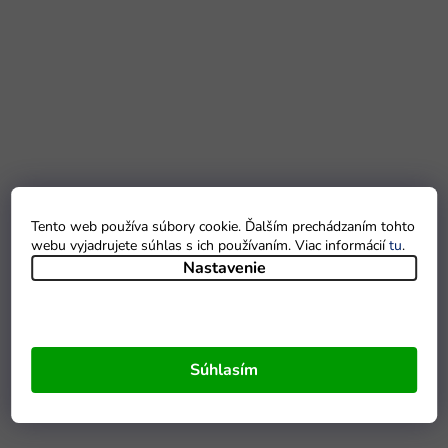
Tento web používa súbory cookie. Ďalším prechádzaním tohto
webu vyjadrujete súhlas s ich používaním. Viac informácií
tu
.
Nastavenie
Súhlasím