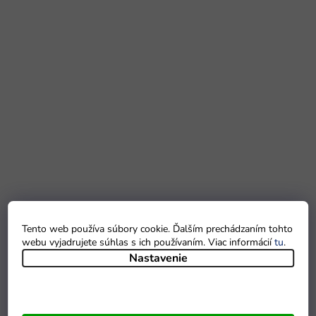
Tento web používa súbory cookie. Ďalším prechádzaním tohto
webu vyjadrujete súhlas s ich používaním. Viac informácií
tu
.
Nastavenie