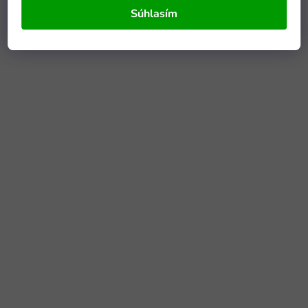
Súhlasím