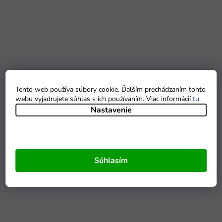
Tento web používa súbory cookie. Ďalším prechádzaním tohto
webu vyjadrujete súhlas s ich používaním. Viac informácií
tu
.
Nastavenie
Súhlasím