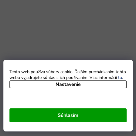
Tento web používa súbory cookie. Ďalším prechádzaním tohto
webu vyjadrujete súhlas s ich používaním. Viac informácií
tu
.
Nastavenie
Súhlasím