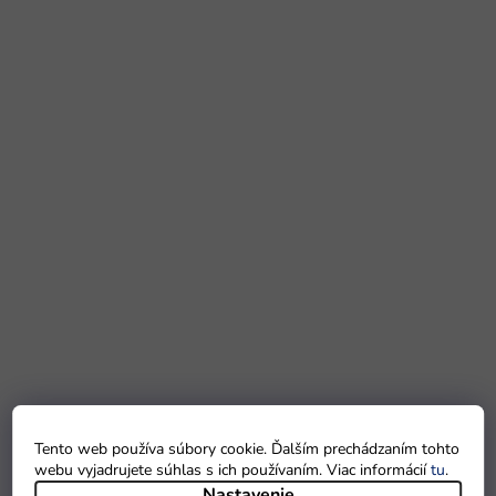
Tento web používa súbory cookie. Ďalším prechádzaním tohto
webu vyjadrujete súhlas s ich používaním. Viac informácií
tu
.
Nastavenie