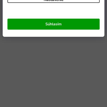
Súhlasím