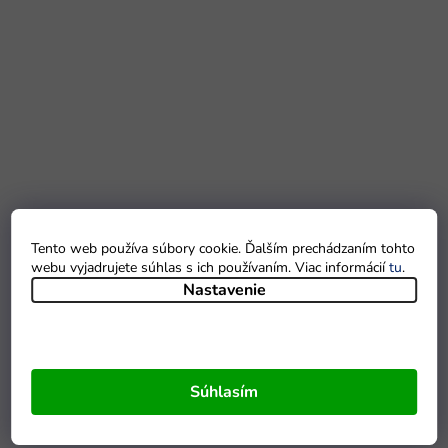
Tento web používa súbory cookie. Ďalším prechádzaním tohto
webu vyjadrujete súhlas s ich používaním. Viac informácií
tu
.
Nastavenie
Súhlasím