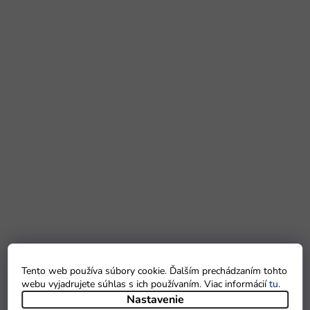
Tento web používa súbory cookie. Ďalším prechádzaním tohto
webu vyjadrujete súhlas s ich používaním. Viac informácií
tu
.
Nastavenie