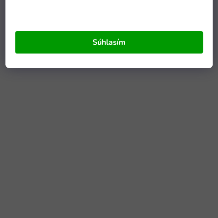
Súhlasím