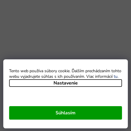
Tento web používa súbory cookie. Ďalším prechádzaním tohto
webu vyjadrujete súhlas s ich používaním. Viac informácií
tu
.
Nastavenie
Súhlasím