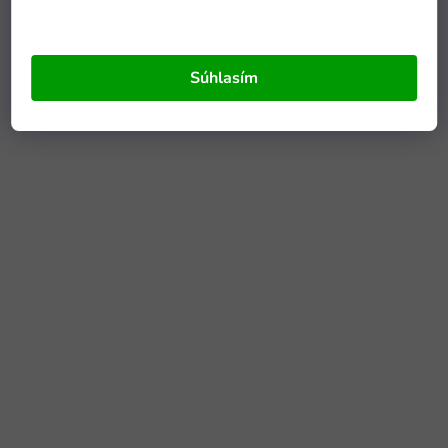
Súhlasím