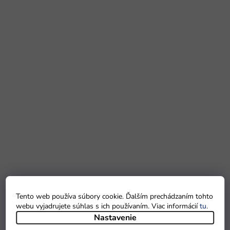
Tento web používa súbory cookie. Ďalším prechádzaním tohto
webu vyjadrujete súhlas s ich používaním. Viac informácií
tu
.
Nastavenie