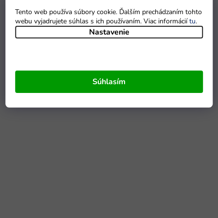
Tento web používa súbory cookie. Ďalším prechádzaním tohto
webu vyjadrujete súhlas s ich používaním. Viac informácií
tu
.
Nastavenie
Súhlasím