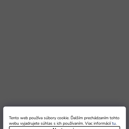
Tento web používa súbory cookie. Ďalším prechádzaním tohto
webu vyjadrujete súhlas s ich používaním. Viac informácií
tu
.