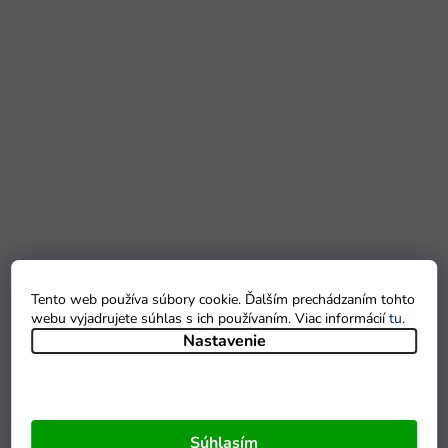
Tento web používa súbory cookie. Ďalším prechádzaním tohto
webu vyjadrujete súhlas s ich používaním. Viac informácií
tu
.
Nastavenie
Súhlasím