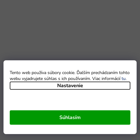
Tento web používa súbory cookie. Ďalším prechádzaním tohto
webu vyjadrujete súhlas s ich používaním. Viac informácií
tu
.
Nastavenie
Súhlasím