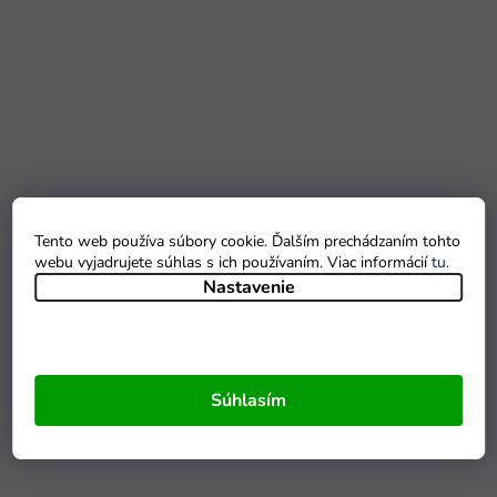
Tento web používa súbory cookie. Ďalším prechádzaním tohto
webu vyjadrujete súhlas s ich používaním. Viac informácií
tu
.
Nastavenie
Súhlasím