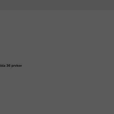
ísla 36 prvkov