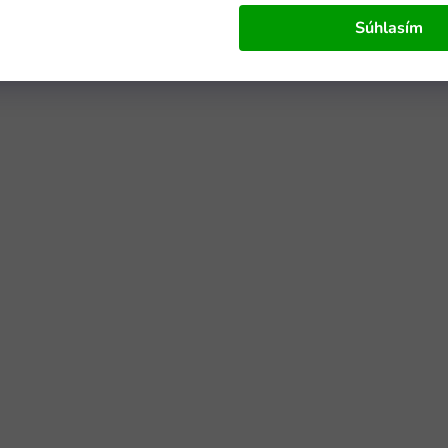
Súhlasím