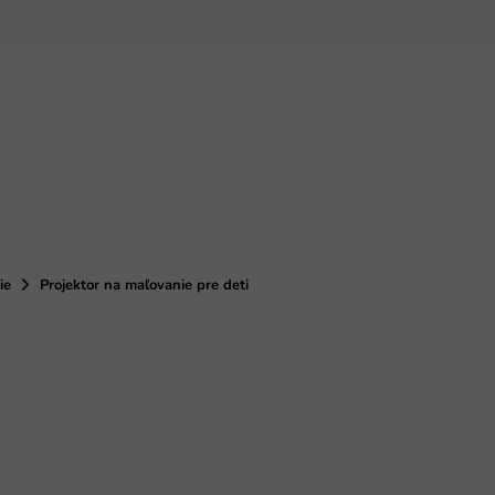
ie
Projektor na maľovanie pre deti