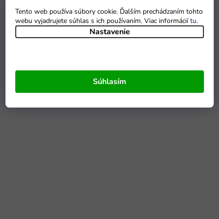
Tento web používa súbory cookie. Ďalším prechádzaním tohto
webu vyjadrujete súhlas s ich používaním. Viac informácií
tu
.
Nastavenie
Súhlasím