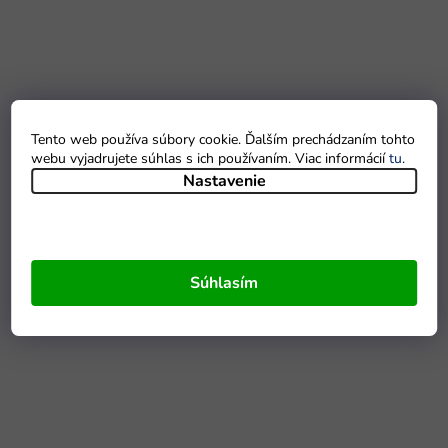
Tento web používa súbory cookie. Ďalším prechádzaním tohto
webu vyjadrujete súhlas s ich používaním. Viac informácií
tu
.
Nastavenie
Súhlasím