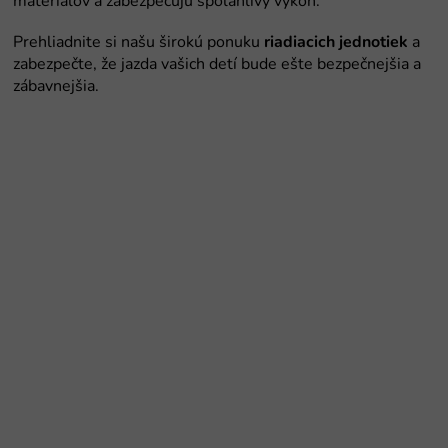
riadiacich jednotiek