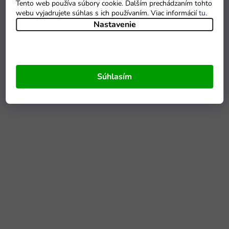
Tento web používa súbory cookie. Ďalším prechádzaním tohto
webu vyjadrujete súhlas s ich používaním. Viac informácií
tu
.
Nastavenie
Súhlasím