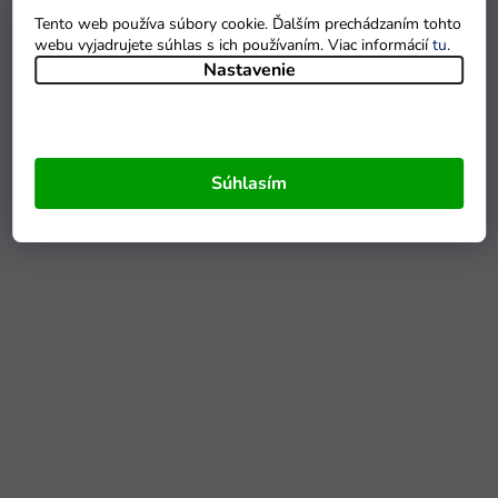
Tento web používa súbory cookie. Ďalším prechádzaním tohto
webu vyjadrujete súhlas s ich používaním. Viac informácií
tu
.
Nastavenie
Súhlasím