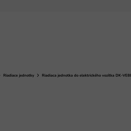
Riadiace jednotky
Riadiaca jednotka do elektrického vozítka DK-