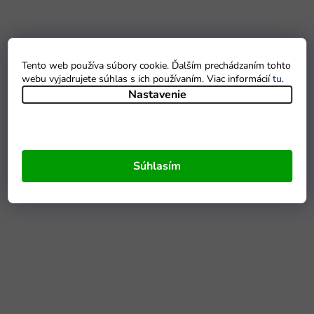
Tento web používa súbory cookie. Ďalším prechádzaním tohto
webu vyjadrujete súhlas s ich používaním. Viac informácií
tu
.
Nastavenie
Súhlasím