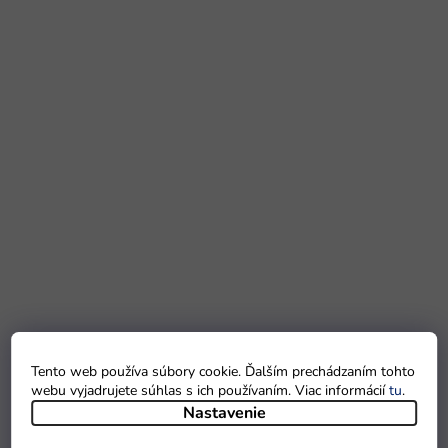
Tento web používa súbory cookie. Ďalším prechádzaním tohto
webu vyjadrujete súhlas s ich používaním. Viac informácií
tu
.
Nastavenie