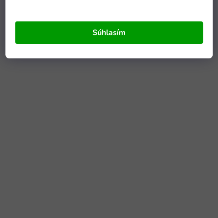
Súhlasím